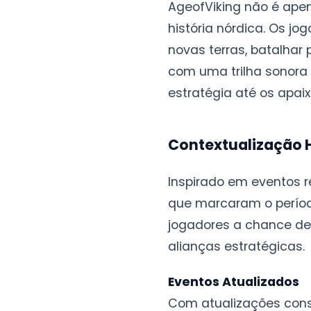
AgeofViking não é ape
história nórdica. Os j
novas terras, batalhar 
com uma trilha sonora 
estratégia até os apaix
Contextualização H
Inspirado em eventos re
que marcaram o período 
jogadores a chance de r
alianças estratégicas.
Eventos Atualizados
Com atualizações cons