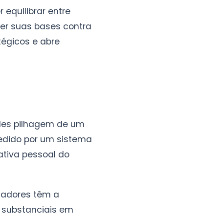
equilibrar entre
der suas bases contra
tégicos e abre
ples pilhagem de um
medido por um sistema
tiva pessoal do
ogadores têm a
s substanciais em