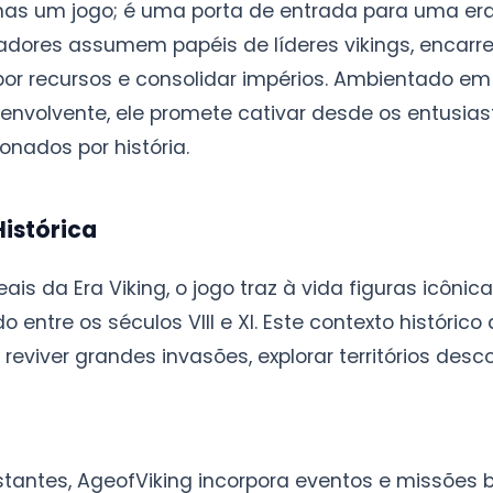
nas um jogo; é uma porta de entrada para uma e
ogadores assumem papéis de líderes vikings, encarr
por recursos e consolidar impérios. Ambientado em 
envolvente, ele promete cativar desde os entusias
onados por história.
istórica
ais da Era Viking, o jogo traz à vida figuras icôn
entre os séculos VIII e XI. Este contexto histórico
eviver grandes invasões, explorar territórios desc
tantes, AgeofViking incorpora eventos e missões