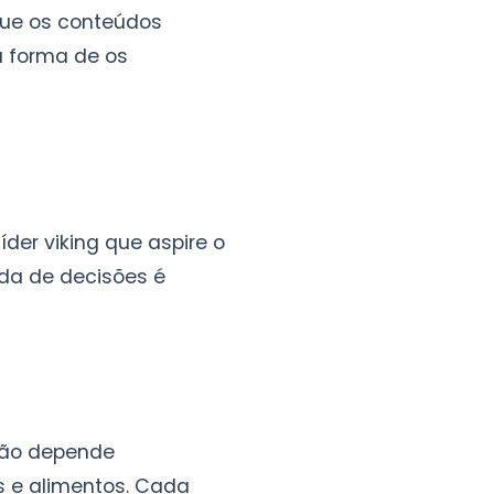
que os conteúdos
 forma de os
der viking que aspire o
ada de decisões é
são depende
s e alimentos. Cada