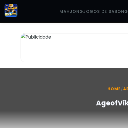
MAHJONG
JOGOS DE SABON
HOME
/
A
AgeofVik