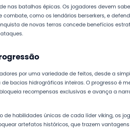
ide nas batalhas épicas. Os jogadores devem saber 
e combate, como os lendários berserkers, e defen
onquista de novas terras concede benefícios estra
 ataques.
Progressão
gadores por uma variedade de feitos, desde a sim
ta de bacias hidrográficas inteiras. O progresso é 
bloqueia recompensas exclusivas e avança a narra
de habilidades únicas de cada líder viking, os j
quear artefatos históricos, que trazem vantagen