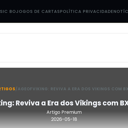
G
SIC BO
JOGOS DE CARTAS
POLÍTICA PRIVACIDADE
NOTÍC
RTIGOS
/
AGEOFVIKING: REVIVA A ERA DOS VIKINGS COM 
ing: Reviva a Era dos Vikings com 
Artigo Premium
2026-05-18