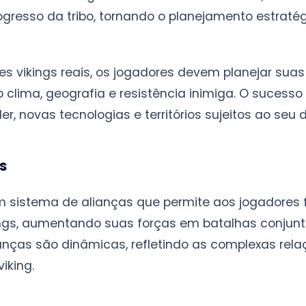
rogresso da tribo, tornando o planejamento estra
s vikings reais, os jogadores devem planejar sua
clima, geografia e resistência inimiga. O sucesso
er, novas tecnologias e territórios sujeitos ao seu 
s
um sistema de alianças que permite aos jogadores
ings, aumentando suas forças em batalhas conjunt
anças são dinâmicas, refletindo as complexas rel
iking.