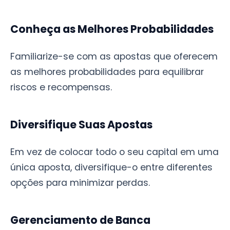
Conheça as Melhores Probabilidades
Familiarize-se com as apostas que oferecem
as melhores probabilidades para equilibrar
riscos e recompensas.
Diversifique Suas Apostas
Em vez de colocar todo o seu capital em uma
única aposta, diversifique-o entre diferentes
opções para minimizar perdas.
Gerenciamento de Banca