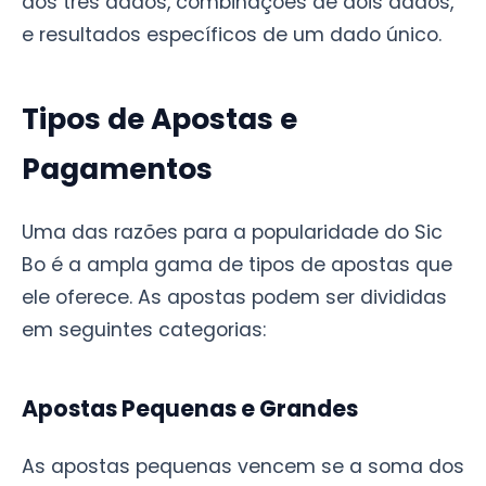
dos três dados, combinações de dois dados,
e resultados específicos de um dado único.
Tipos de Apostas e
Pagamentos
Uma das razões para a popularidade do Sic
Bo é a ampla gama de tipos de apostas que
ele oferece. As apostas podem ser divididas
em seguintes categorias:
Apostas Pequenas e Grandes
As apostas pequenas vencem se a soma dos