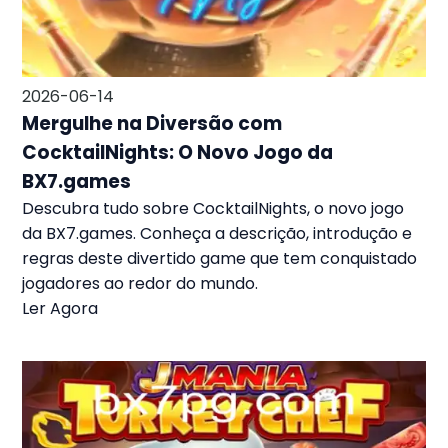
2026-06-14
Mergulhe na Diversão com
CocktailNights: O Novo Jogo da
BX7.games
Descubra tudo sobre CocktailNights, o novo jogo
da BX7.games. Conheça a descrição, introdução e
regras deste divertido game que tem conquistado
jogadores ao redor do mundo.
Ler Agora