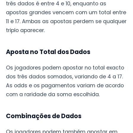
três dados é entre 4 e 10, enquanto as
apostas grandes vencem com um total entre
11 e 17. Ambas as apostas perdem se qualquer
triplo aparecer.
Aposta no Total dos Dados
Os jogadores podem apostar no total exacto
dos três dados somados, variando de 4 a 17.
As odds e os pagamentos variam de acordo
com a raridade da soma escolhida.
Combinações de Dados
Os jogadores podem também apostar em