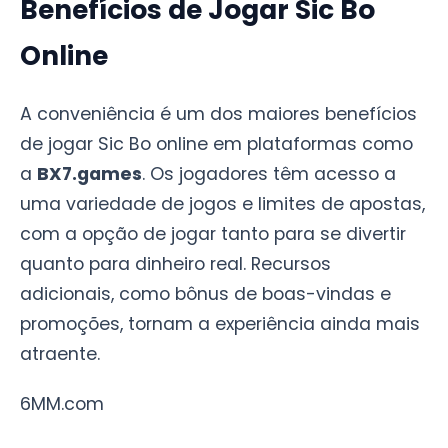
Benefícios de Jogar Sic Bo
Online
A conveniência é um dos maiores benefícios
de jogar Sic Bo online em plataformas como
a
BX7.games
. Os jogadores têm acesso a
uma variedade de jogos e limites de apostas,
com a opção de jogar tanto para se divertir
quanto para dinheiro real. Recursos
adicionais, como bônus de boas-vindas e
promoções, tornam a experiência ainda mais
atraente.
6MM.com