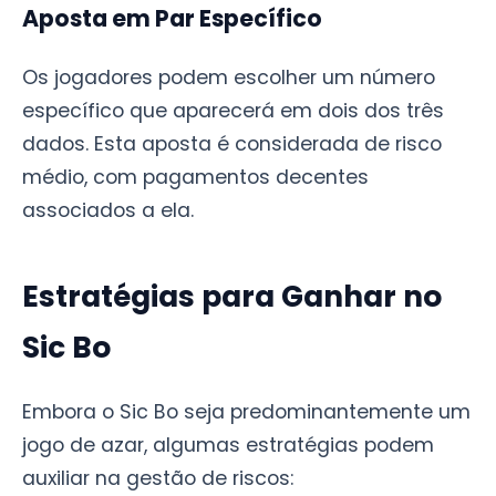
Aposta em Par Específico
Os jogadores podem escolher um número
específico que aparecerá em dois dos três
dados. Esta aposta é considerada de risco
médio, com pagamentos decentes
associados a ela.
Estratégias para Ganhar no
Sic Bo
Embora o Sic Bo seja predominantemente um
jogo de azar, algumas estratégias podem
auxiliar na gestão de riscos: