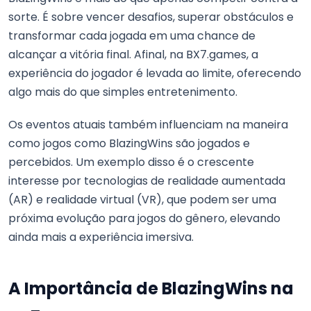
sorte. É sobre vencer desafios, superar obstáculos e
transformar cada jogada em uma chance de
alcançar a vitória final. Afinal, na BX7.games, a
experiência do jogador é levada ao limite, oferecendo
algo mais do que simples entretenimento.
Os eventos atuais também influenciam na maneira
como jogos como BlazingWins são jogados e
percebidos. Um exemplo disso é o crescente
interesse por tecnologias de realidade aumentada
(AR) e realidade virtual (VR), que podem ser uma
próxima evolução para jogos do gênero, elevando
ainda mais a experiência imersiva.
A Importância de BlazingWins na