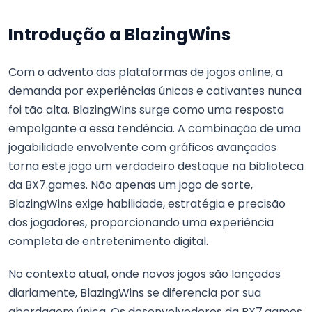
Introdução a BlazingWins
Com o advento das plataformas de jogos online, a
demanda por experiências únicas e cativantes nunca
foi tão alta. BlazingWins surge como uma resposta
empolgante a essa tendência. A combinação de uma
jogabilidade envolvente com gráficos avançados
torna este jogo um verdadeiro destaque na biblioteca
da BX7.games. Não apenas um jogo de sorte,
BlazingWins exige habilidade, estratégia e precisão
dos jogadores, proporcionando uma experiência
completa de entretenimento digital.
No contexto atual, onde novos jogos são lançados
diariamente, BlazingWins se diferencia por sua
abordagem única. Os desenvolvedores da BX7.games