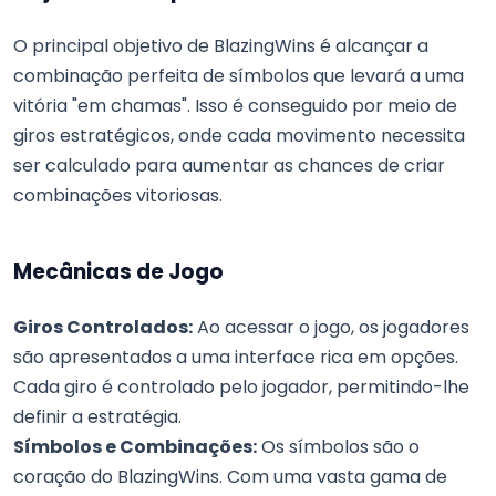
O principal objetivo de BlazingWins é alcançar a
combinação perfeita de símbolos que levará a uma
vitória "em chamas". Isso é conseguido por meio de
giros estratégicos, onde cada movimento necessita
ser calculado para aumentar as chances de criar
combinações vitoriosas.
Mecânicas de Jogo
Giros Controlados:
Ao acessar o jogo, os jogadores
são apresentados a uma interface rica em opções.
Cada giro é controlado pelo jogador, permitindo-lhe
definir a estratégia.
Símbolos e Combinações:
Os símbolos são o
coração do BlazingWins. Com uma vasta gama de