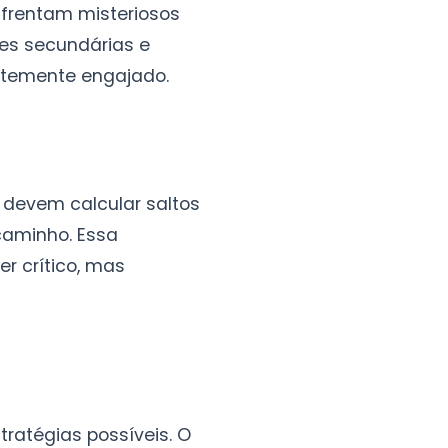
nfrentam misteriosos
es secundárias e
ntemente engajado.
devem calcular saltos
caminho. Essa
r crítico, mas
tratégias possíveis. O