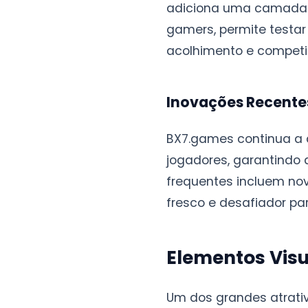
adiciona uma camada ex
gamers, permite testa
acolhimento e competi
Inovações Recentes
BX7.games continua a 
jogadores, garantindo
frequentes incluem nov
fresco e desafiador pa
Elementos Visu
Um dos grandes atrati