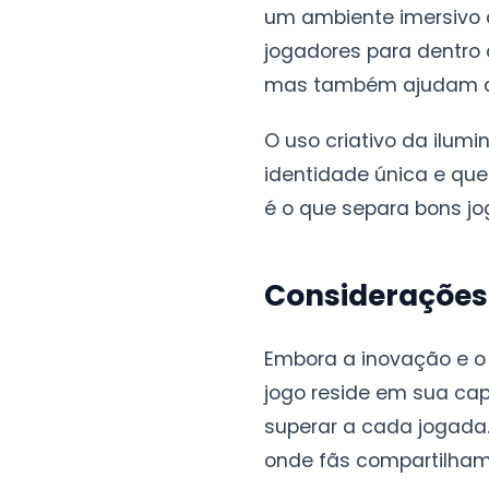
um ambiente imersivo 
jogadores para dentro
mas também ajudam a c
O uso criativo da ilum
identidade única e que
é o que separa bons jo
Considerações
Embora a inovação e o
jogo reside em sua ca
superar a cada jogada.
onde fãs compartilham 