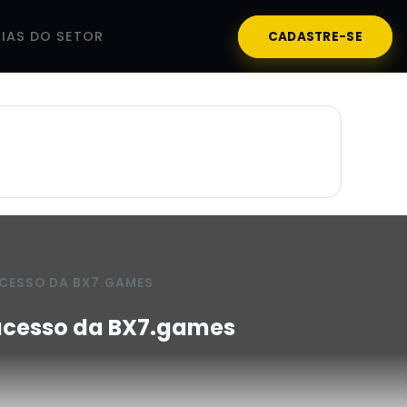
IAS DO SETOR
CADASTRE-SE
CESSO DA BX7.GAMES
ucesso da BX7.games