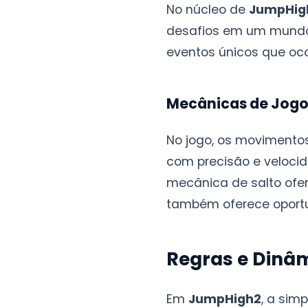
No núcleo de
JumpHig
desafios em um mundo 
eventos únicos que oc
Mecânicas de Jogo
No jogo, os movimento
com precisão e velocid
mecânica de salto ofer
também oferece oportun
Regras e Dinâ
Em
JumpHigh2
, a sim