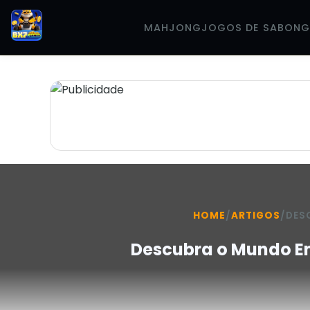
MAHJONG
JOGOS DE SABON
HOME
/
ARTIGOS
/
DES
Descubra o Mundo E