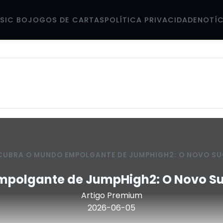
G
SIC BO
JOGOS DE CARTAS
POLÍTICA PRIVACIDADE
NOTÍC
CUBRA O MUNDO EMPOLGANTE DE JUMPHIGH2: O NOVO SU
mpolgante de JumpHigh2: O Novo S
Artigo Premium
2026-06-05