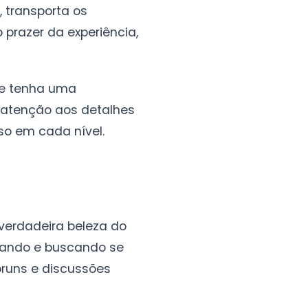
 transporta os
prazer da experiência,
se tenha uma
a atenção aos detalhes
o em cada nível.
 verdadeira beleza do
rando e buscando se
óruns e discussões