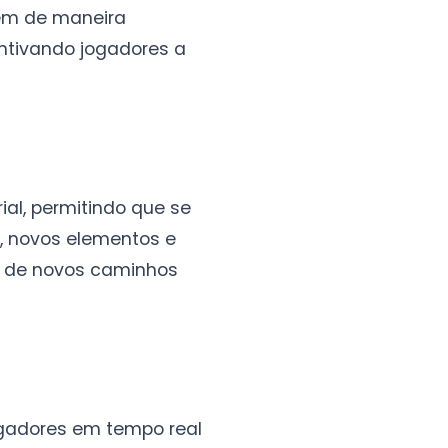
gem de maneira
entivando jogadores a
al, permitindo que se
m, novos elementos e
ta de novos caminhos
ogadores em tempo real