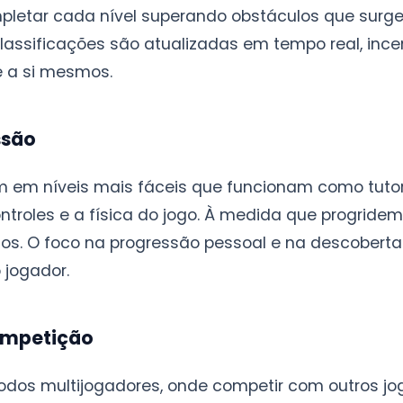
ompletar cada nível superando obstáculos que sur
 classificações são atualizadas em tempo real, inc
e a si mesmos.
ssão
em níveis mais fáceis que funcionam como tutori
ntroles e a física do jogo. À medida que progride
dos. O foco na progressão pessoal e na descober
 jogador.
Competição
dos multijogadores, onde competir com outros j